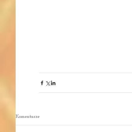
Komentarze